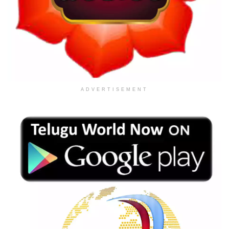
ADVERTISEMENT