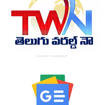
ADVERTISEMENT