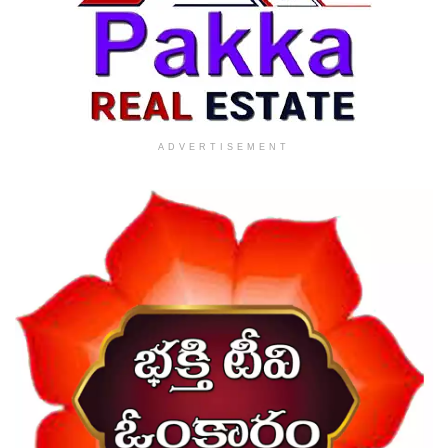
ADVERTISEMENT