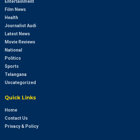
Entertainment
Film News
Health
Journalist Audi
Latest News
Movie Reviews
National
Politics
Sports
Telangana
Uncategorized
Quick Links
Home
Contact Us
Privacy & Policy