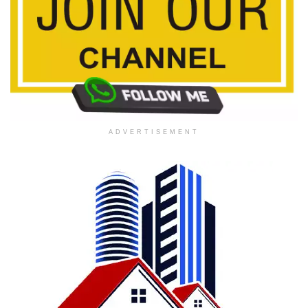
ADVERTISEMENT