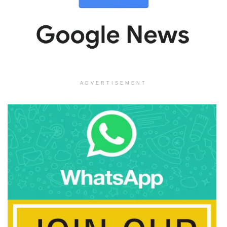
ADVERTISEMENT