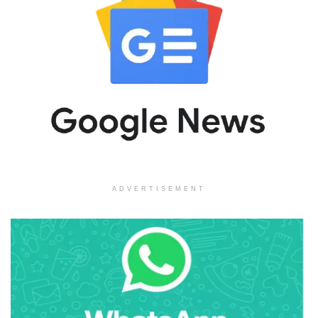
ADVERTISEMENT