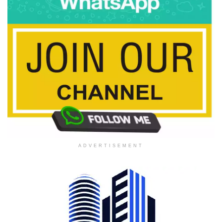
ADVERTISEMENT