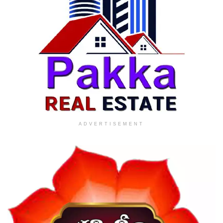
ADVERTISEMENT