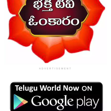
ADVERTISEMENT