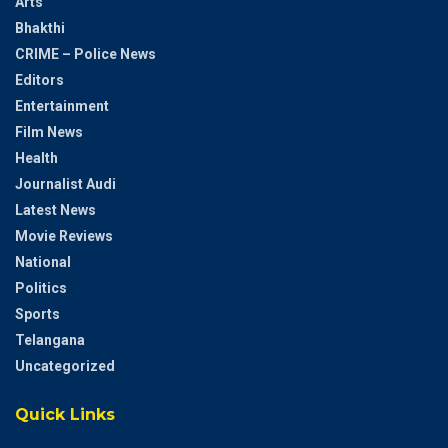
Arts
Bhakthi
CRIME – Police News
Editors
Entertainment
Film News
Health
Journalist Audi
Latest News
Movie Reviews
National
Politics
Sports
Telangana
Uncategorized
Quick Links