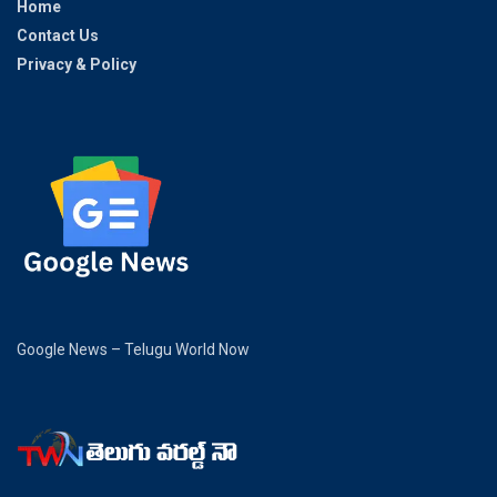
Home
Contact Us
Privacy & Policy
Google News – Telugu World Now