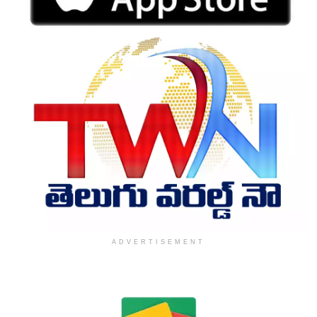
ADVERTISEMENT