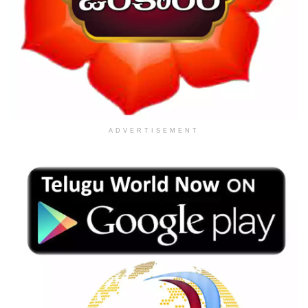
ADVERTISEMENT