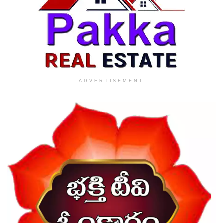
ADVERTISEMENT