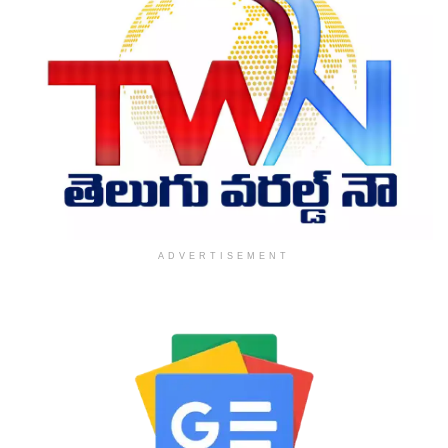
ADVERTISEMENT