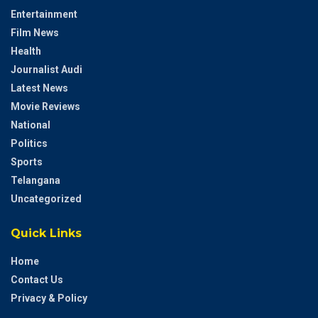
Entertainment
Film News
Health
Journalist Audi
Latest News
Movie Reviews
National
Politics
Sports
Telangana
Uncategorized
Quick Links
Home
Contact Us
Privacy & Policy