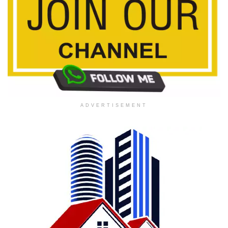
ADVERTISEMENT