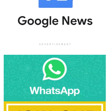
ADVERTISEMENT