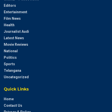
Editors
Entertainment
Film News
Health
Journalist Audi
Latest News
Movie Reviews
National
Politics
Sports
Telangana
Uncategorized
Quick Links
Home
Contact Us