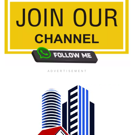
ADVERTISEMENT