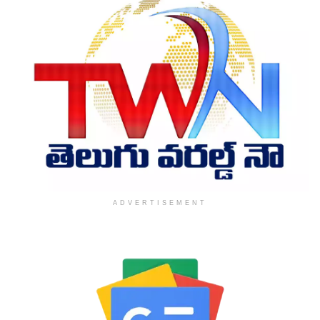
ADVERTISEMENT