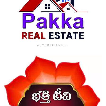
ADVERTISEMENT