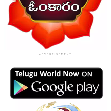
ADVERTISEMENT