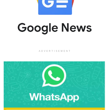
ADVERTISEMENT