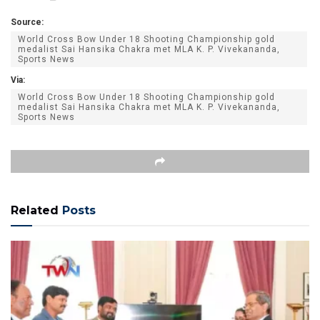
Source:
World Cross Bow Under 18 Shooting Championship gold
medalist Sai Hansika Chakra met MLA K. P. Vivekananda,
Sports News
Via:
World Cross Bow Under 18 Shooting Championship gold
medalist Sai Hansika Chakra met MLA K. P. Vivekananda,
Sports News
Related
Posts