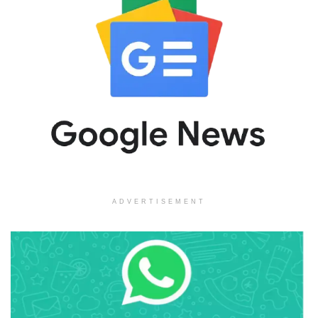
ADVERTISEMENT