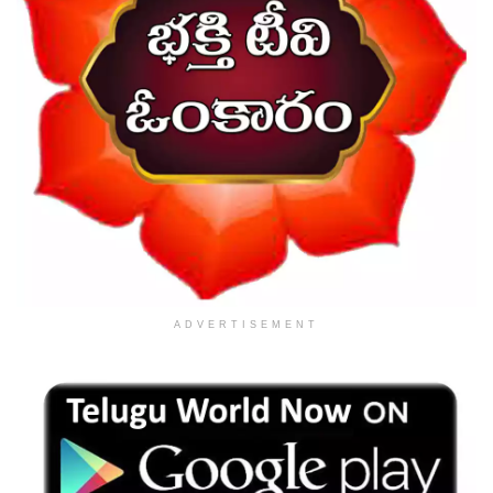
ADVERTISEMENT