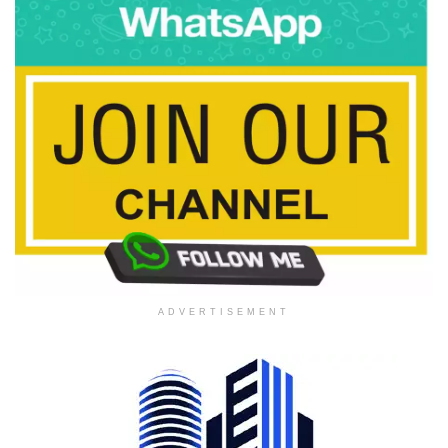
ADVERTISEMENT