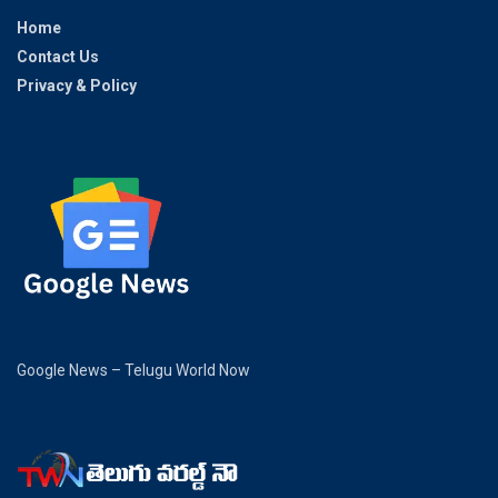
Home
Contact Us
Privacy & Policy
Google News – Telugu World Now