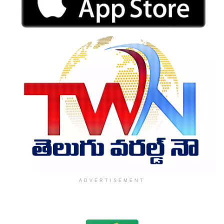
ADVERTISEMENT