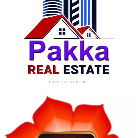
ADVERTISEMENT