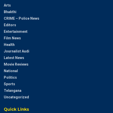
Arts
Bhakthi
CRIME – Police News
Editors
Entertainment
Film News
Health
Journalist Audi
Latest News
Movie Reviews
National
Politics
Sports
Telangana
Uncategorized
Quick Links