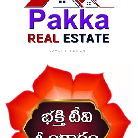
ADVERTISEMENT