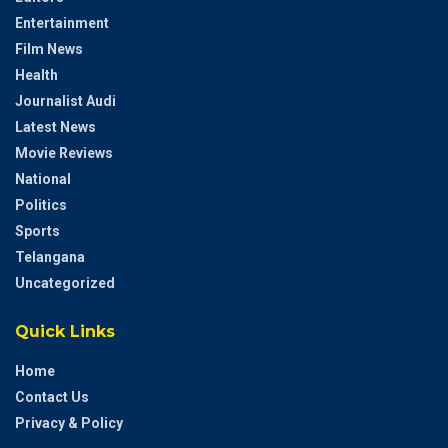
Entertainment
Film News
Health
Journalist Audi
Latest News
Movie Reviews
National
Politics
Sports
Telangana
Uncategorized
Quick Links
Home
Contact Us
Privacy & Policy