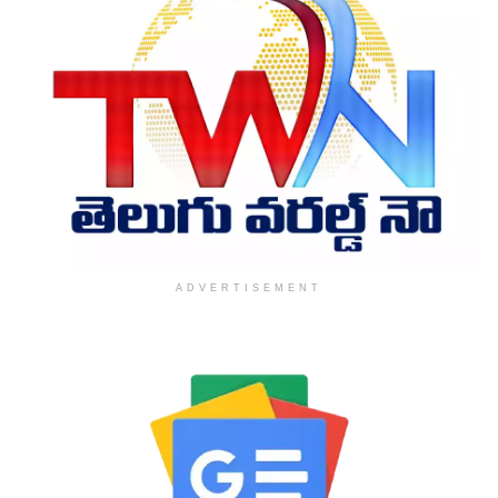
ADVERTISEMENT