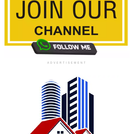
ADVERTISEMENT