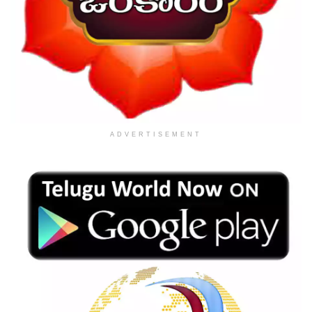
ADVERTISEMENT