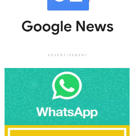
ADVERTISEMENT