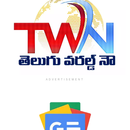
ADVERTISEMENT