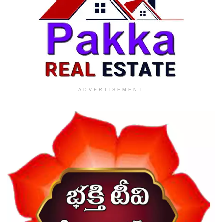
ADVERTISEMENT