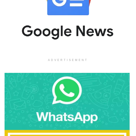
ADVERTISEMENT