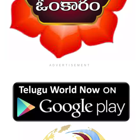
ADVERTISEMENT