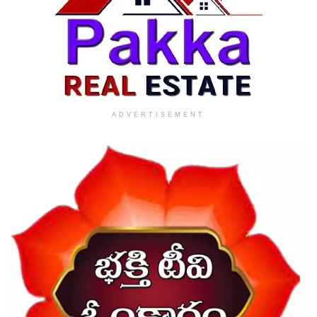
ADVERTISEMENT