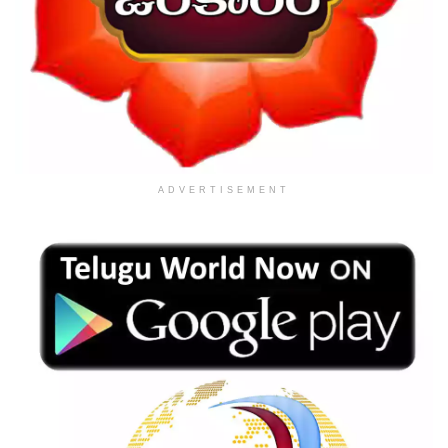
ADVERTISEMENT