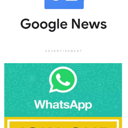
ADVERTISEMENT