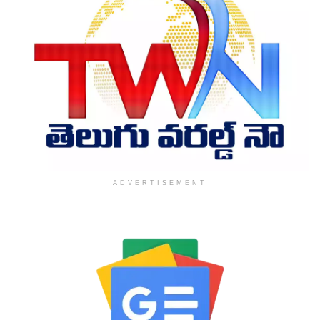
ADVERTISEMENT