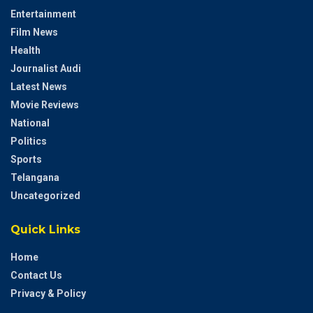
Entertainment
Film News
Health
Journalist Audi
Latest News
Movie Reviews
National
Politics
Sports
Telangana
Uncategorized
Quick Links
Home
Contact Us
Privacy & Policy