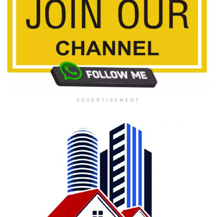
ADVERTISEMENT