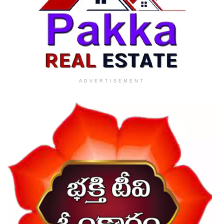
ADVERTISEMENT