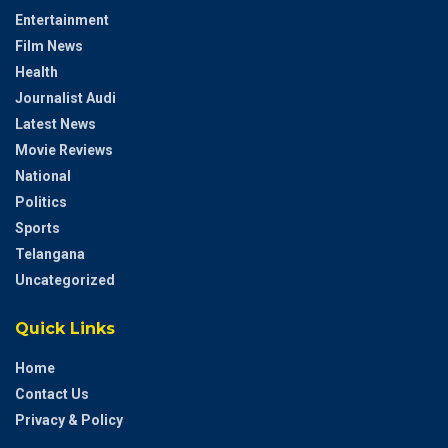
Entertainment
Film News
Health
Journalist Audi
Latest News
Movie Reviews
National
Politics
Sports
Telangana
Uncategorized
Quick Links
Home
Contact Us
Privacy & Policy