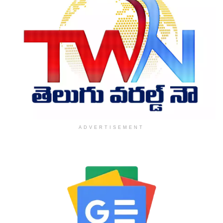
ADVERTISEMENT