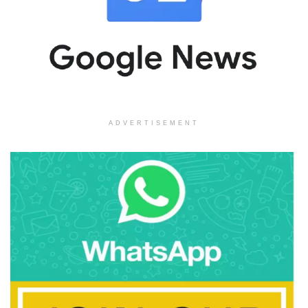
ADVERTISEMENT