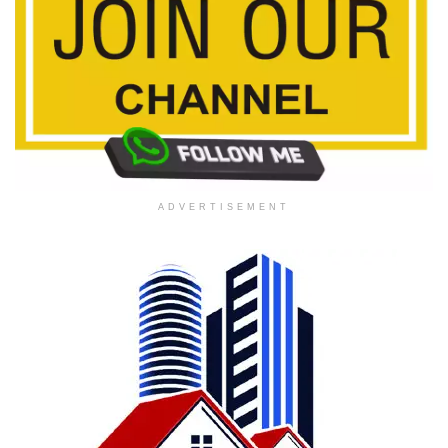
ADVERTISEMENT