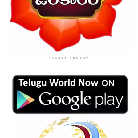
ADVERTISEMENT