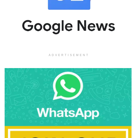
ADVERTISEMENT