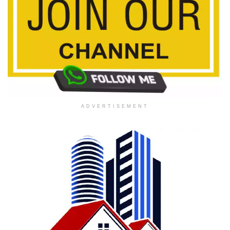
ADVERTISEMENT