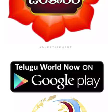
ADVERTISEMENT