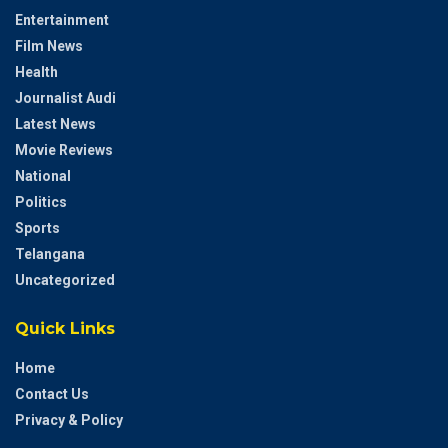
Entertainment
Film News
Health
Journalist Audi
Latest News
Movie Reviews
National
Politics
Sports
Telangana
Uncategorized
Quick Links
Home
Contact Us
Privacy & Policy