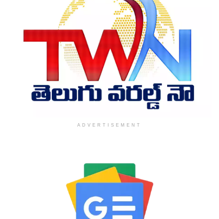
ADVERTISEMENT