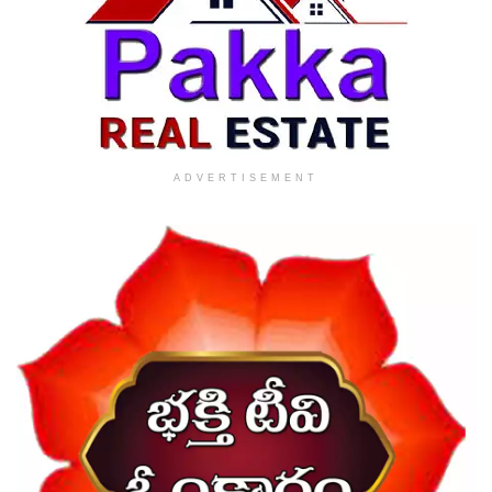
ADVERTISEMENT