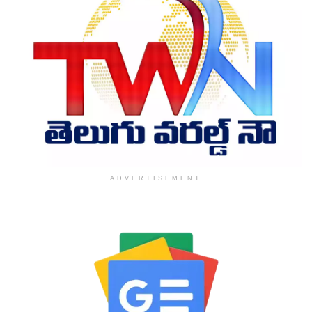
ADVERTISEMENT