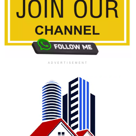
ADVERTISEMENT