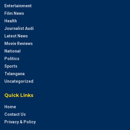
Entertainment
Film News
Health
Journalist Audi
Latest News
Movie Reviews
National
Politics
Sports
Telangana
Uncategorized
Quick Links
Home
Contact Us
Privacy & Policy