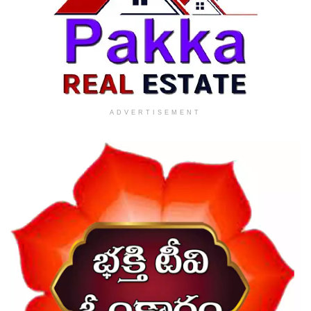
ADVERTISEMENT