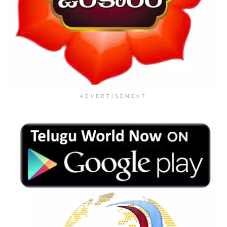
ADVERTISEMENT