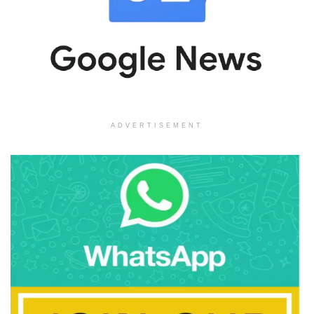
ADVERTISEMENT