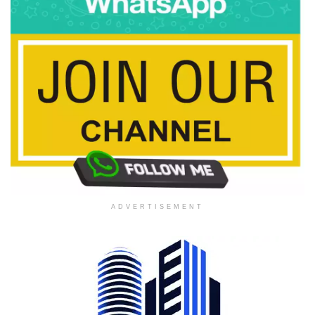
ADVERTISEMENT