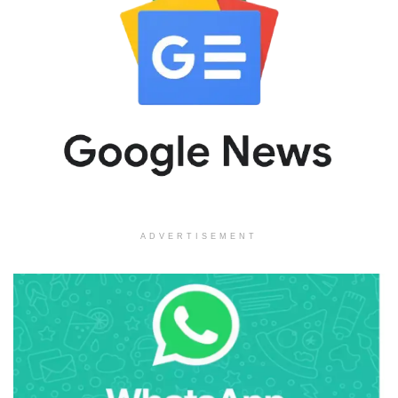
ADVERTISEMENT