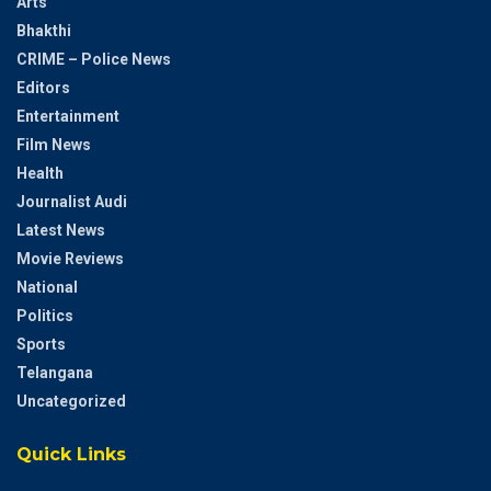
Arts
Bhakthi
CRIME – Police News
Editors
Entertainment
Film News
Health
Journalist Audi
Latest News
Movie Reviews
National
Politics
Sports
Telangana
Uncategorized
Quick Links