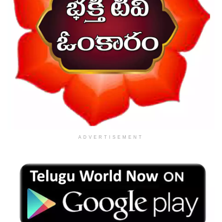
ADVERTISEMENT