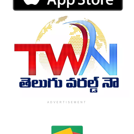
ADVERTISEMENT