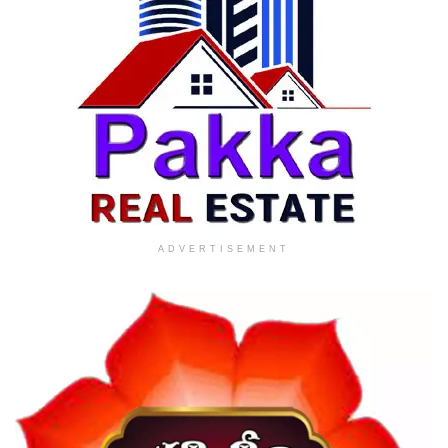
ADVERTISEMENT