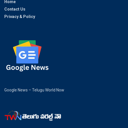
Home
Contact Us
Privacy & Policy
Google News – Telugu World Now