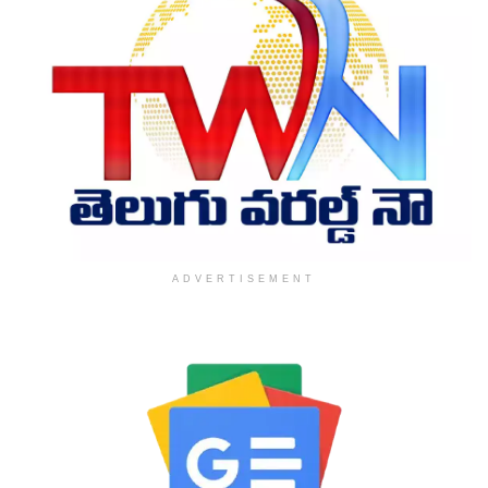
ADVERTISEMENT