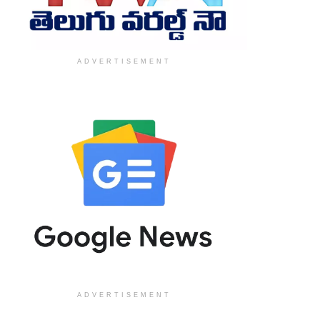
ADVERTISEMENT
ADVERTISEMENT