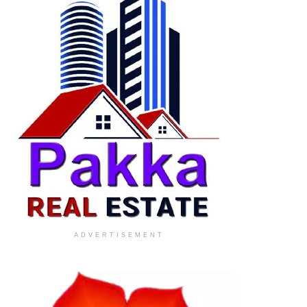
ADVERTISEMENT