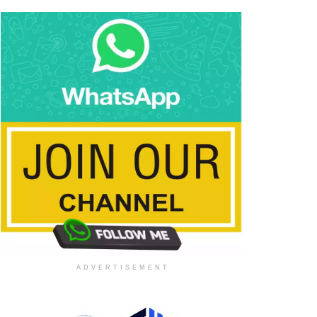
ADVERTISEMENT