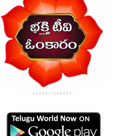
ADVERTISEMENT