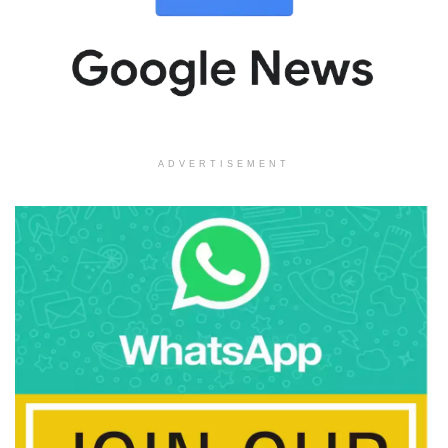
ADVERTISEMENT