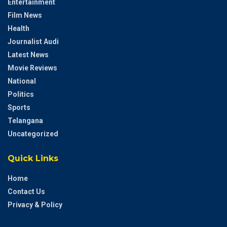
Entertainment
Film News
Health
Journalist Audi
Latest News
Movie Reviews
National
Politics
Sports
Telangana
Uncategorized
Quick Links
Home
Contact Us
Privacy & Policy