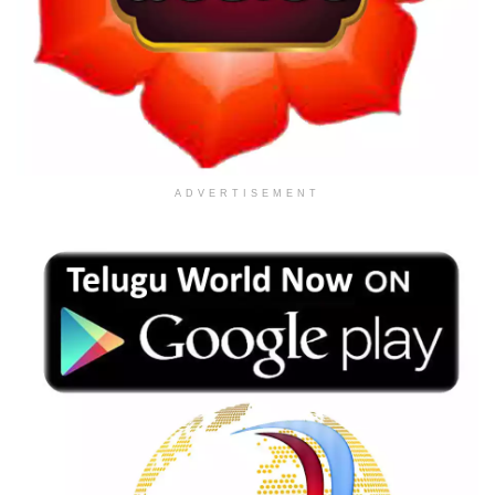
ADVERTISEMENT