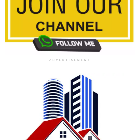
ADVERTISEMENT