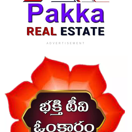
ADVERTISEMENT