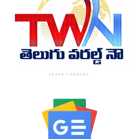
ADVERTISEMENT