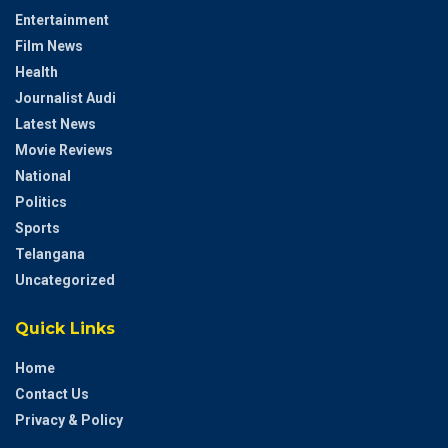
Entertainment
Film News
Health
Journalist Audi
Latest News
Movie Reviews
National
Politics
Sports
Telangana
Uncategorized
Quick Links
Home
Contact Us
Privacy & Policy