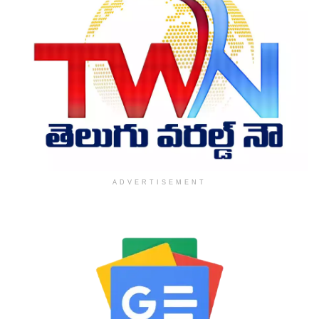
ADVERTISEMENT