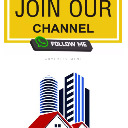
ADVERTISEMENT