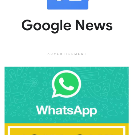
ADVERTISEMENT