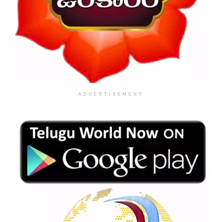
ADVERTISEMENT