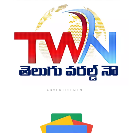
ADVERTISEMENT