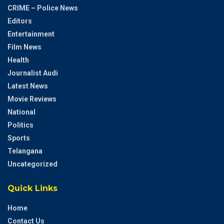
CRIME – Police News
Editors
Entertainment
Film News
Health
Journalist Audi
Latest News
Movie Reviews
National
Politics
Sports
Telangana
Uncategorized
Quick Links
Home
Contact Us