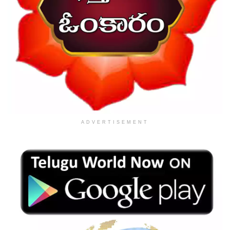
ADVERTISEMENT