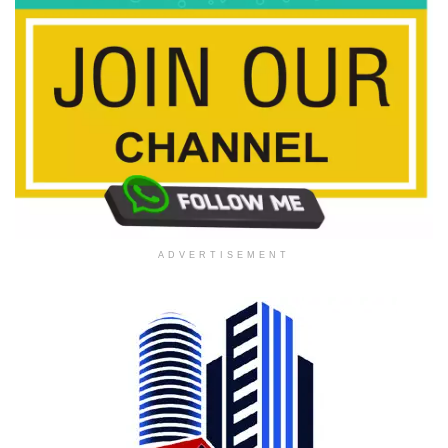
ADVERTISEMENT