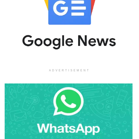
ADVERTISEMENT