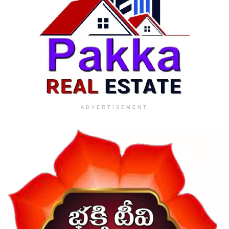
ADVERTISEMENT