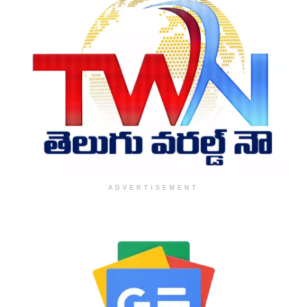
ADVERTISEMENT