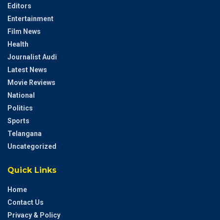
Editors
Entertainment
Film News
Health
Journalist Audi
Latest News
Movie Reviews
National
Politics
Sports
Telangana
Uncategorized
Quick Links
Home
Contact Us
Privacy & Policy