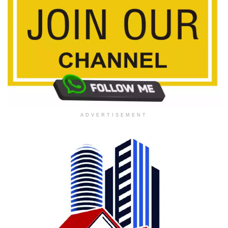
ADVERTISEMENT