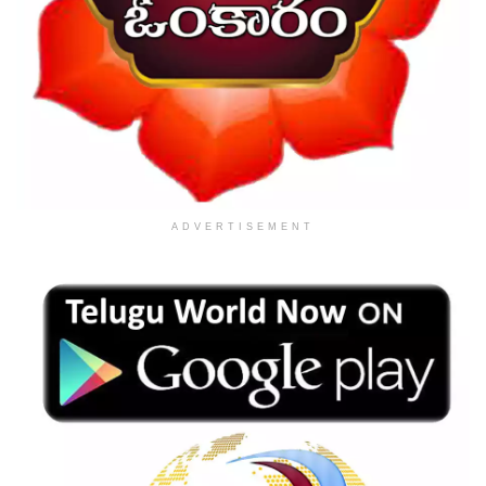
ADVERTISEMENT