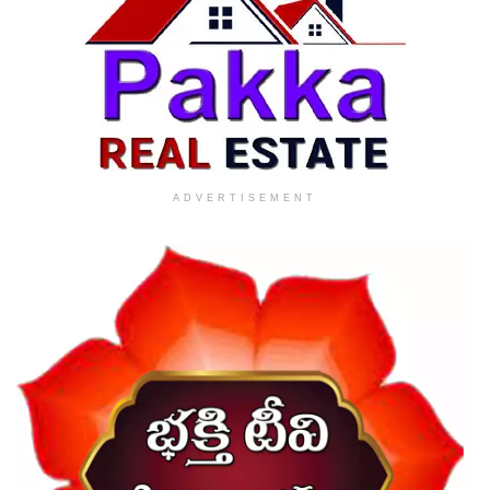
ADVERTISEMENT