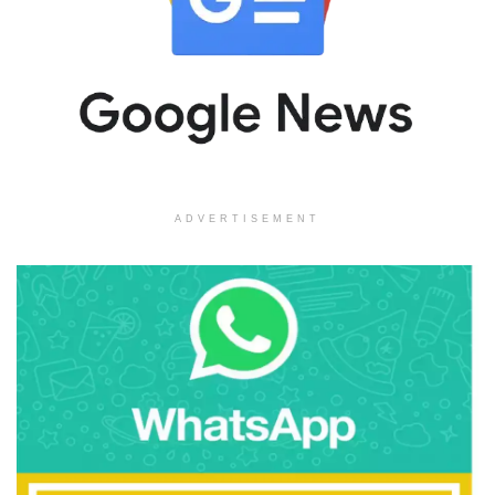
ADVERTISEMENT