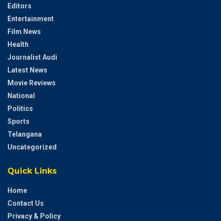
Editors
Entertainment
Film News
Health
Journalist Audi
Latest News
Movie Reviews
National
Politics
Sports
Telangana
Uncategorized
Quick Links
Home
Contact Us
Privacy & Policy