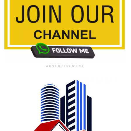
ADVERTISEMENT