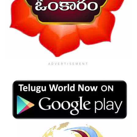
ADVERTISEMENT