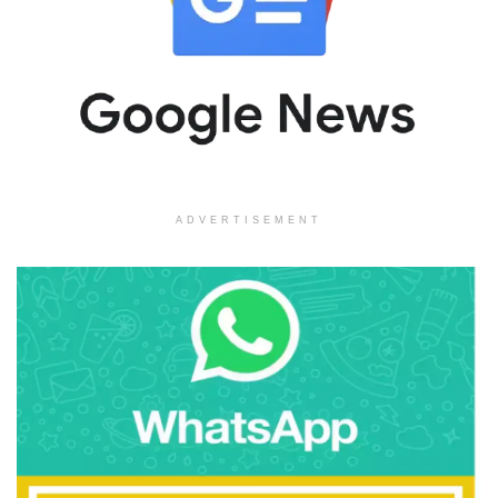
ADVERTISEMENT