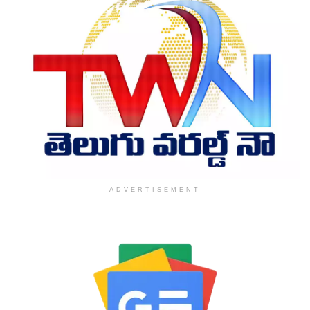
ADVERTISEMENT