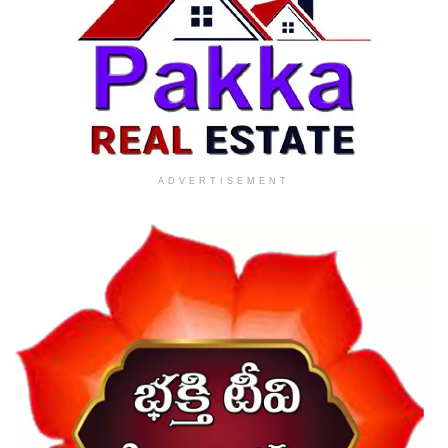
ADVERTISEMENT