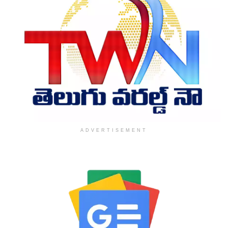
ADVERTISEMENT