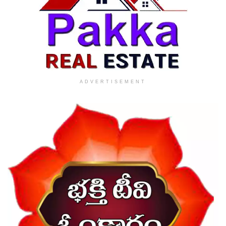
ADVERTISEMENT