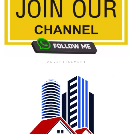
ADVERTISEMENT