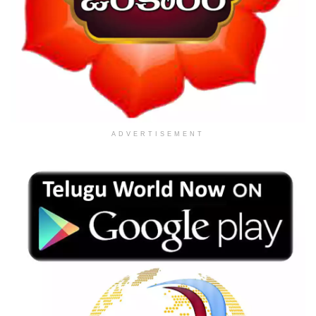
ADVERTISEMENT