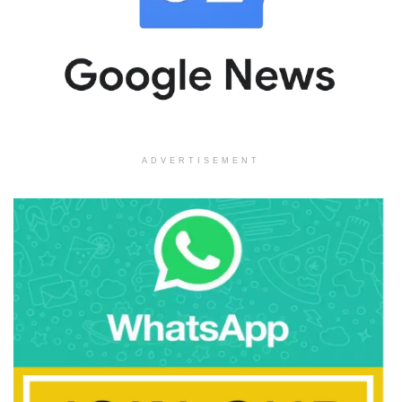
ADVERTISEMENT