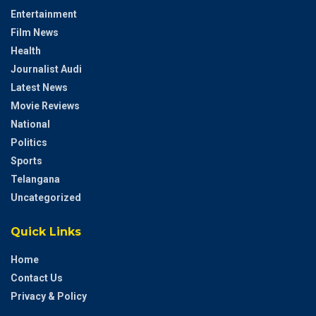
Entertainment
Film News
Health
Journalist Audi
Latest News
Movie Reviews
National
Politics
Sports
Telangana
Uncategorized
Quick Links
Home
Contact Us
Privacy & Policy