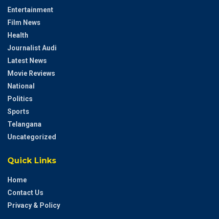
Entertainment
Film News
Health
Journalist Audi
Latest News
Movie Reviews
National
Politics
Sports
Telangana
Uncategorized
Quick Links
Home
Contact Us
Privacy & Policy