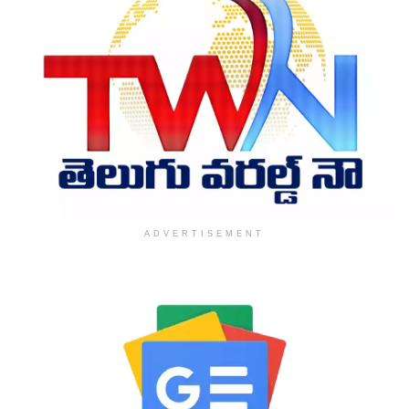
ADVERTISEMENT