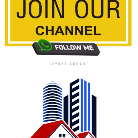
ADVERTISEMENT