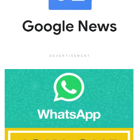
ADVERTISEMENT