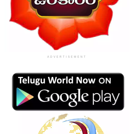
ADVERTISEMENT