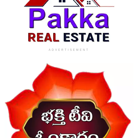
ADVERTISEMENT