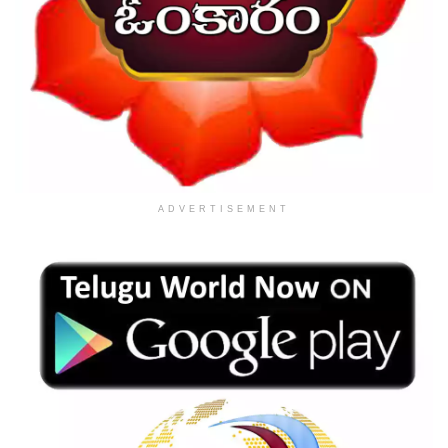
ADVERTISEMENT