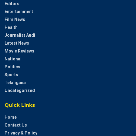
Editors
Entertainment
Film News
Health
Journalist Audi
Latest News
Movie Reviews
National
Politics
Sports
Telangana
Uncategorized
Quick Links
Home
Contact Us
Privacy & Policy