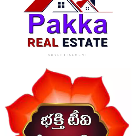
ADVERTISEMENT