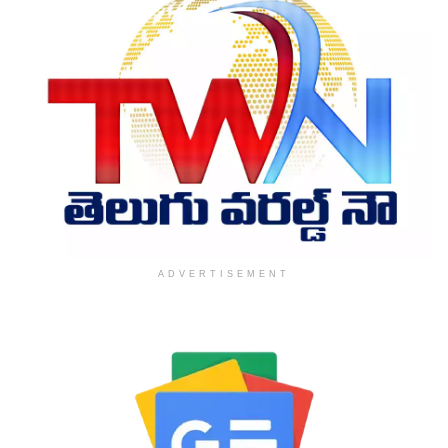
ADVERTISEMENT