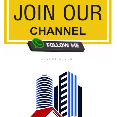
ADVERTISEMENT