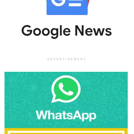
ADVERTISEMENT