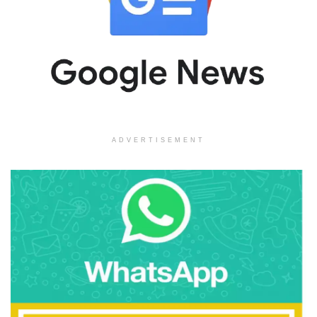
ADVERTISEMENT