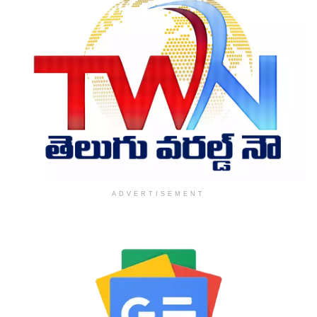
ADVERTISEMENT