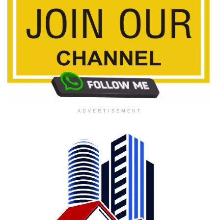
ADVERTISEMENT