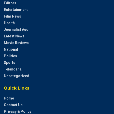
Editors
Entertainment
Film News
Health
Journalist Audi
Latest News
Movie Reviews
National
Politics
Sports
Telangana
Uncategorized
Quick Links
Home
Contact Us
Privacy & Policy