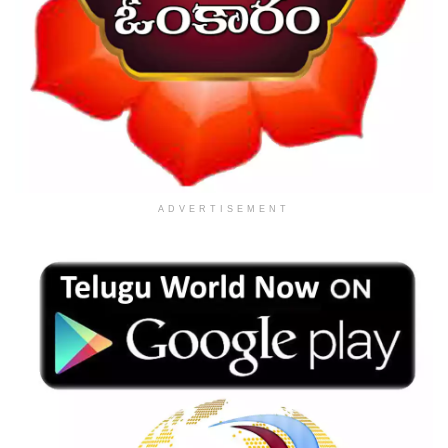
ADVERTISEMENT