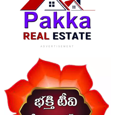
ADVERTISEMENT