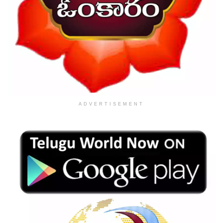
ADVERTISEMENT