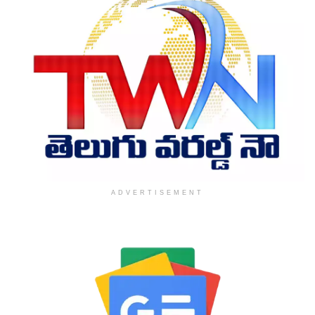
ADVERTISEMENT