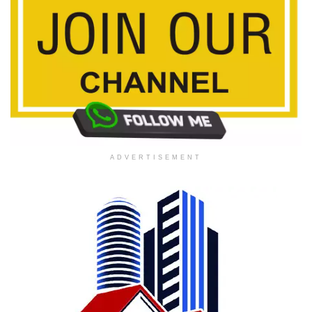
ADVERTISEMENT