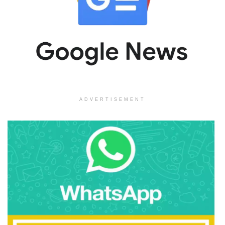
ADVERTISEMENT