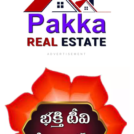
ADVERTISEMENT