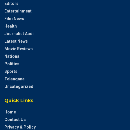
Editors
Entertainment
Film News
Health
Journalist Audi
Latest News
Movie Reviews
National
Politics
Sports
Telangana
Uncategorized
Quick Links
Home
Contact Us
Privacy & Policy