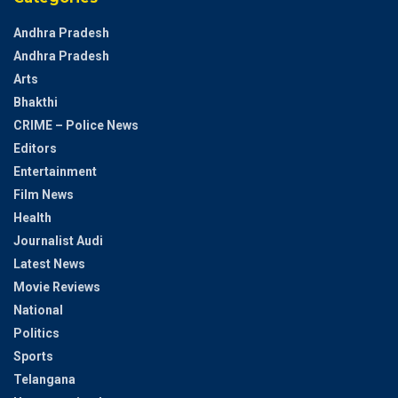
Andhra Pradesh
Andhra Pradesh
Arts
Bhakthi
CRIME – Police News
Editors
Entertainment
Film News
Health
Journalist Audi
Latest News
Movie Reviews
National
Politics
Sports
Telangana