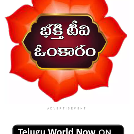
ADVERTISEMENT