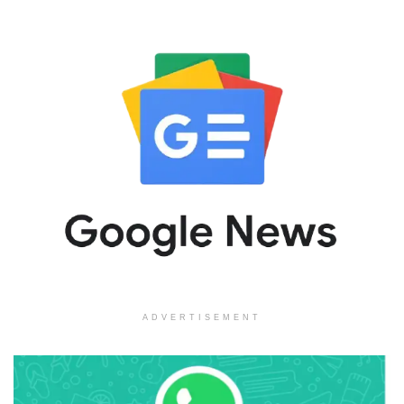
ADVERTISEMENT