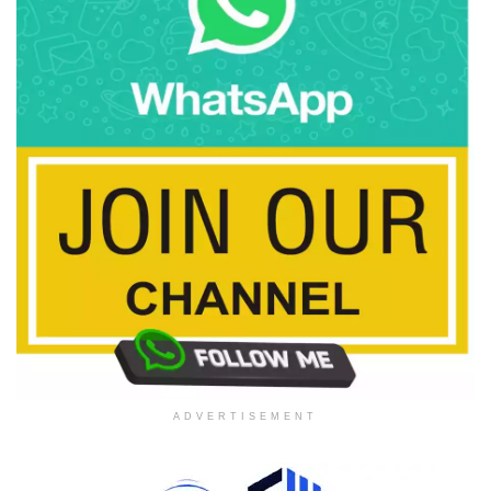
ADVERTISEMENT