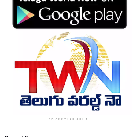
ADVERTISEMENT