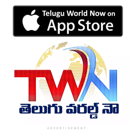
ADVERTISEMENT