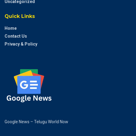
Uncategorized
Quick Links
Home
Contact Us
Privacy & Policy
Google News – Telugu World Now