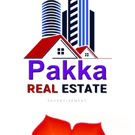
ADVERTISEMENT