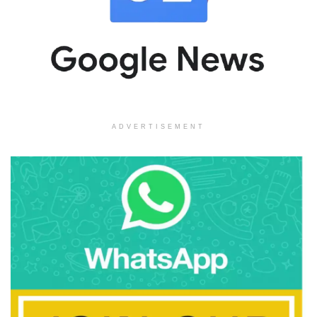
ADVERTISEMENT