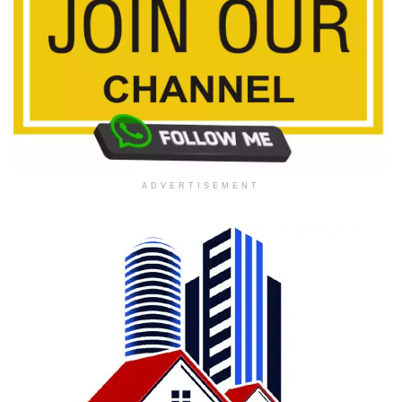
ADVERTISEMENT