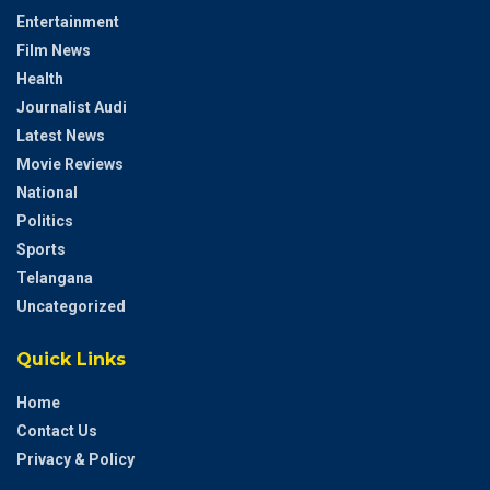
Entertainment
Film News
Health
Journalist Audi
Latest News
Movie Reviews
National
Politics
Sports
Telangana
Uncategorized
Quick Links
Home
Contact Us
Privacy & Policy