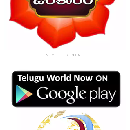
ADVERTISEMENT