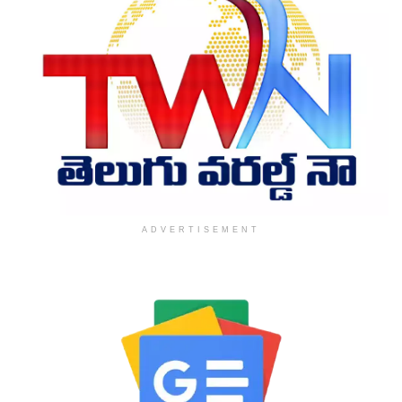
ADVERTISEMENT