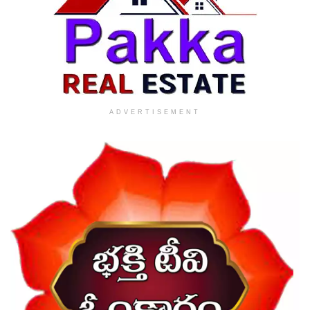
ADVERTISEMENT