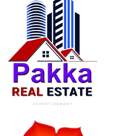
ADVERTISEMENT