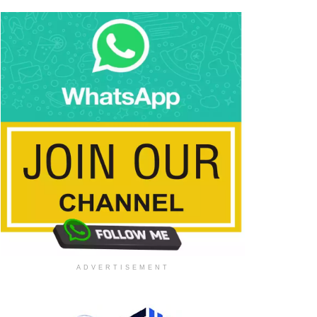
ADVERTISEMENT