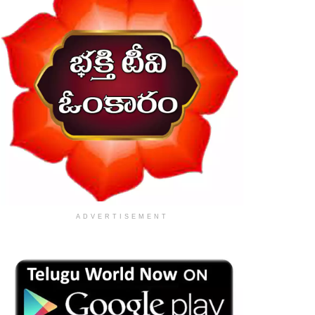
ADVERTISEMENT