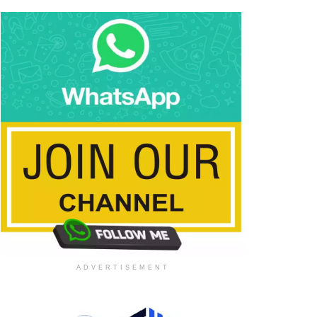
ADVERTISEMENT