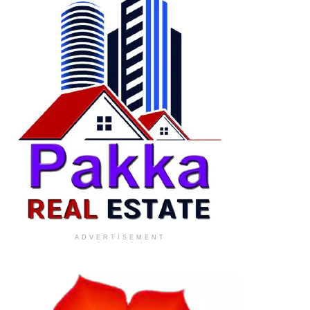
ADVERTISEMENT