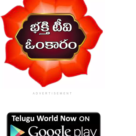
ADVERTISEMENT