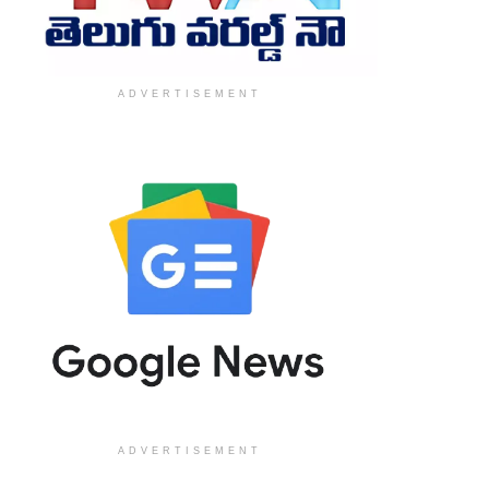
ADVERTISEMENT
ADVERTISEMENT