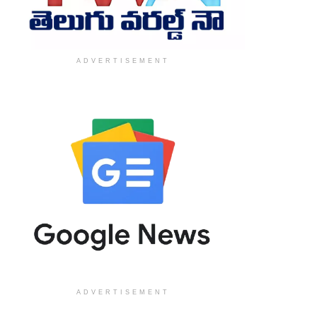
ADVERTISEMENT
ADVERTISEMENT