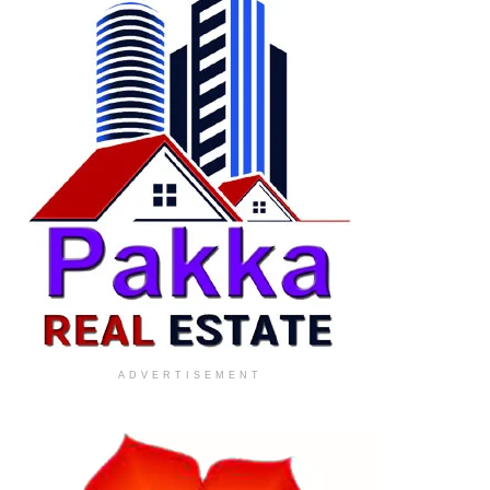
ADVERTISEMENT