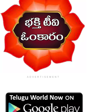
ADVERTISEMENT