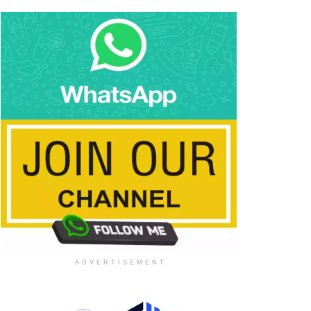
ADVERTISEMENT