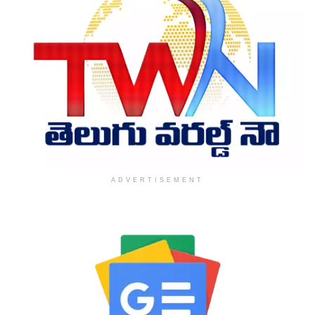
ADVERTISEMENT