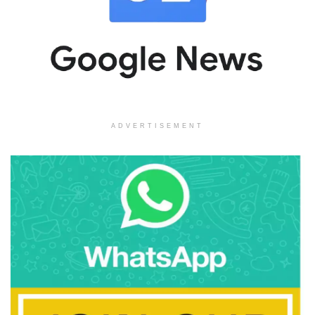
ADVERTISEMENT