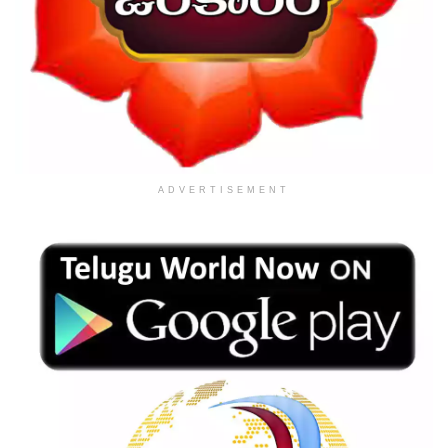
ADVERTISEMENT