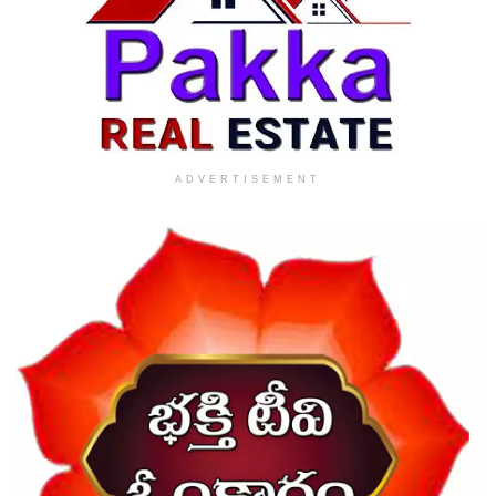
ADVERTISEMENT