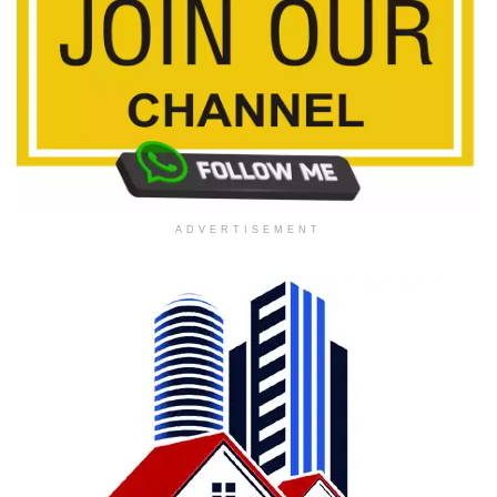
ADVERTISEMENT