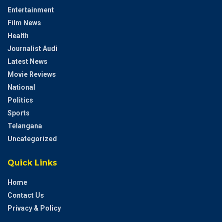
Entertainment
Film News
Health
Journalist Audi
Latest News
Movie Reviews
National
Politics
Sports
Telangana
Uncategorized
Quick Links
Home
Contact Us
Privacy & Policy