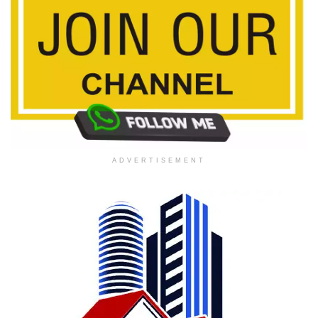
ADVERTISEMENT