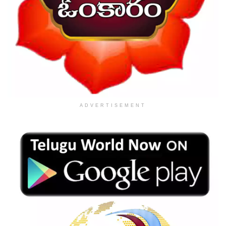
ADVERTISEMENT