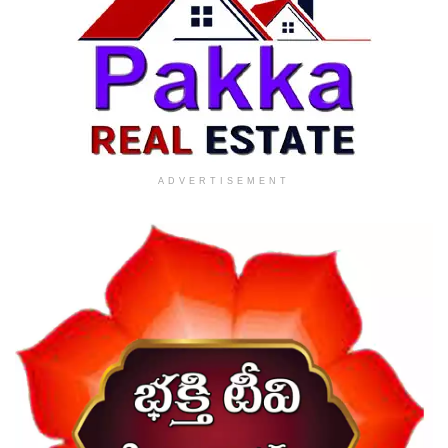
ADVERTISEMENT