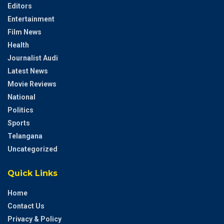
Editors
Entertainment
Film News
Health
Journalist Audi
Latest News
Movie Reviews
National
Politics
Sports
Telangana
Uncategorized
Quick Links
Home
Contact Us
Privacy & Policy