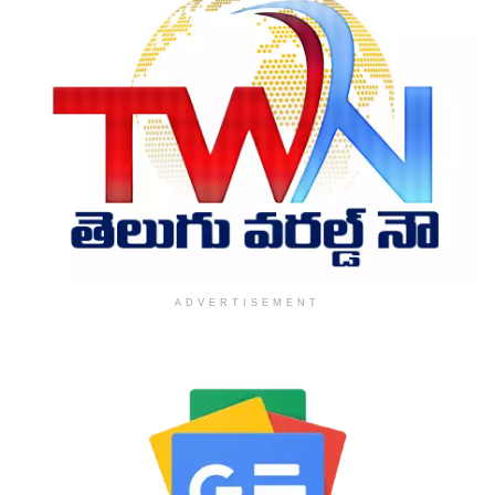
ADVERTISEMENT