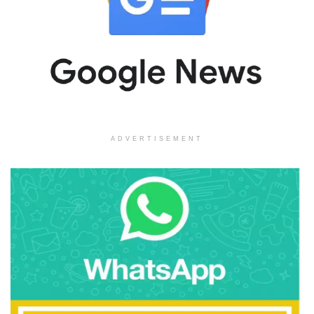
ADVERTISEMENT