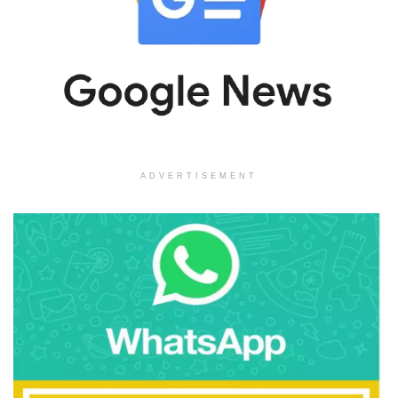
ADVERTISEMENT