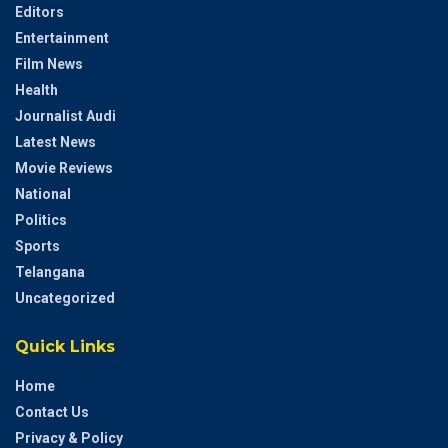
Editors
Entertainment
Film News
Health
Journalist Audi
Latest News
Movie Reviews
National
Politics
Sports
Telangana
Uncategorized
Quick Links
Home
Contact Us
Privacy & Policy