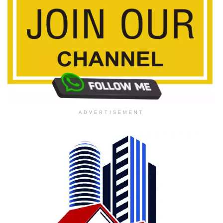
ADVERTISEMENT