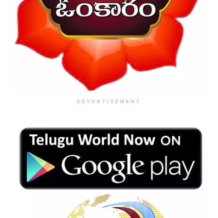
ADVERTISEMENT