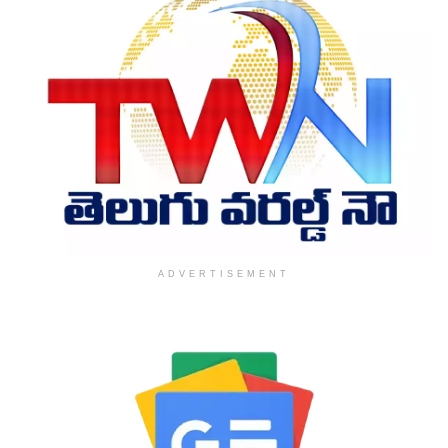
ADVERTISEMENT