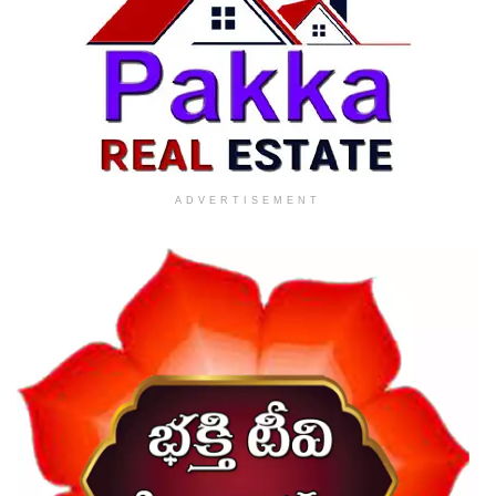
ADVERTISEMENT