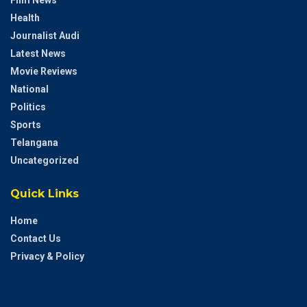
Film News
Health
Journalist Audi
Latest News
Movie Reviews
National
Politics
Sports
Telangana
Uncategorized
Quick Links
Home
Contact Us
Privacy & Policy