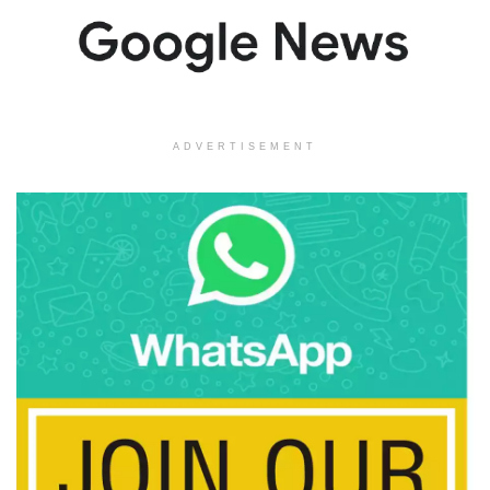
ADVERTISEMENT