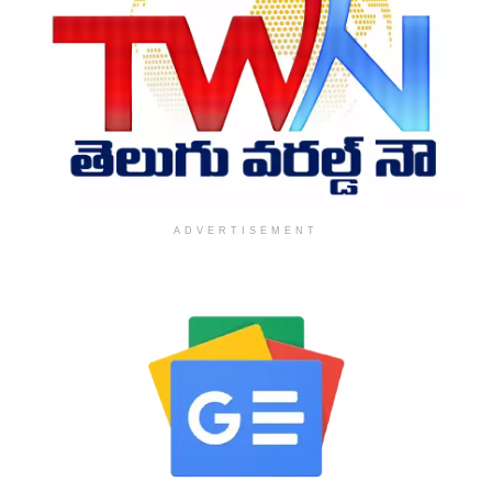
ADVERTISEMENT