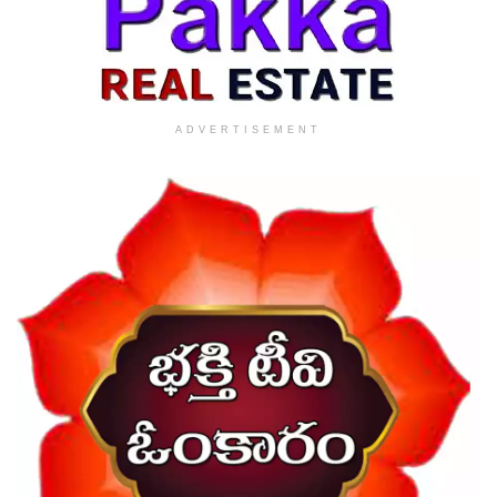
ADVERTISEMENT