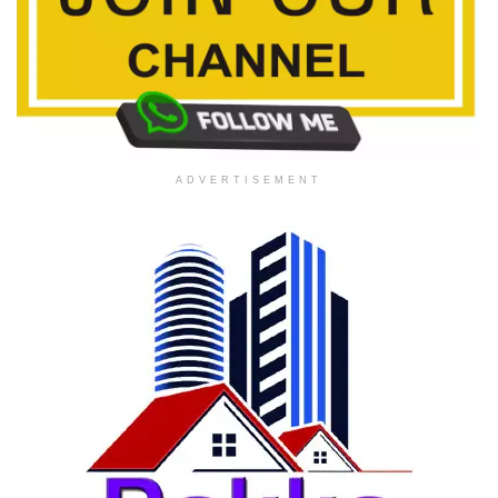
ADVERTISEMENT