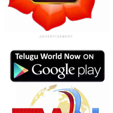
ADVERTISEMENT