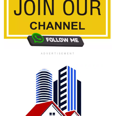
ADVERTISEMENT