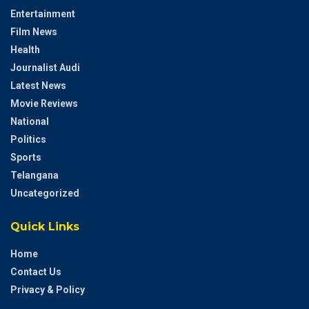
Entertainment
Film News
Health
Journalist Audi
Latest News
Movie Reviews
National
Politics
Sports
Telangana
Uncategorized
Quick Links
Home
Contact Us
Privacy & Policy