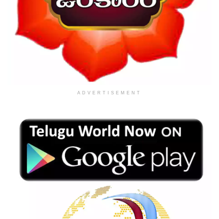
ADVERTISEMENT