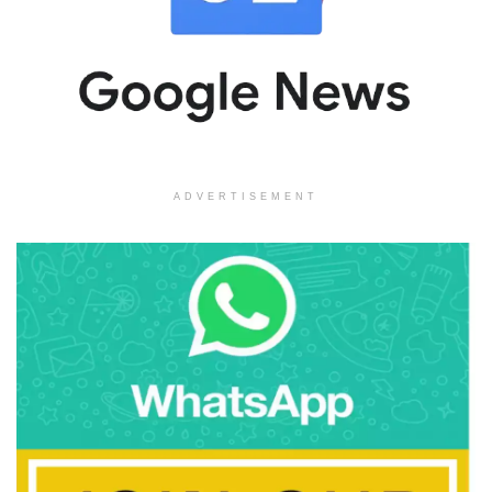
ADVERTISEMENT