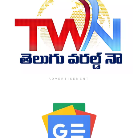
ADVERTISEMENT