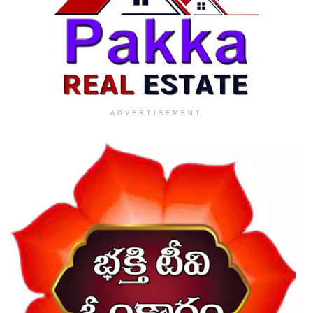
ADVERTISEMENT