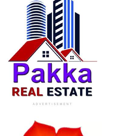
ADVERTISEMENT