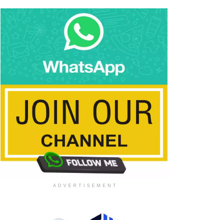
ADVERTISEMENT