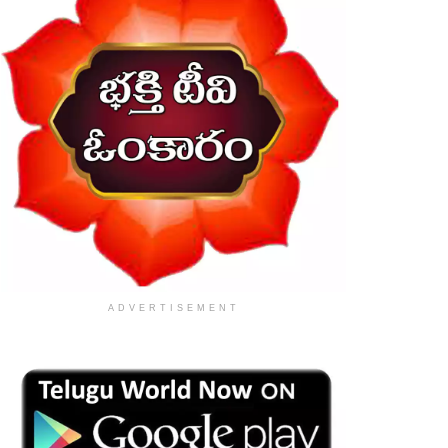
ADVERTISEMENT