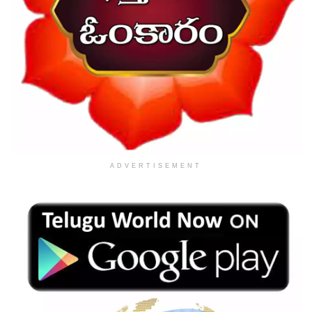
ADVERTISEMENT