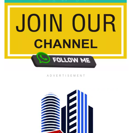
ADVERTISEMENT