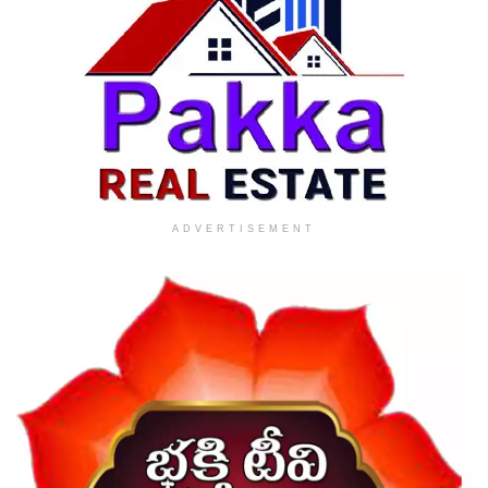
ADVERTISEMENT