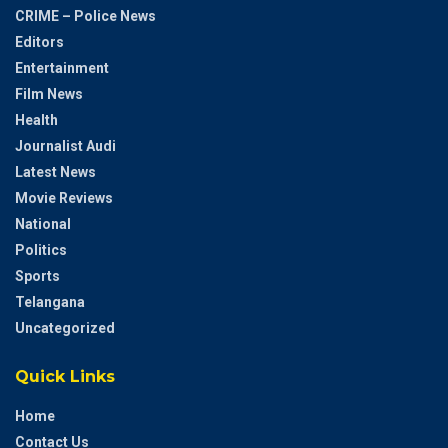
CRIME – Police News
Editors
Entertainment
Film News
Health
Journalist Audi
Latest News
Movie Reviews
National
Politics
Sports
Telangana
Uncategorized
Quick Links
Home
Contact Us