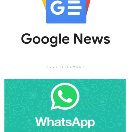
ADVERTISEMENT