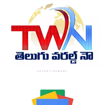
ADVERTISEMENT