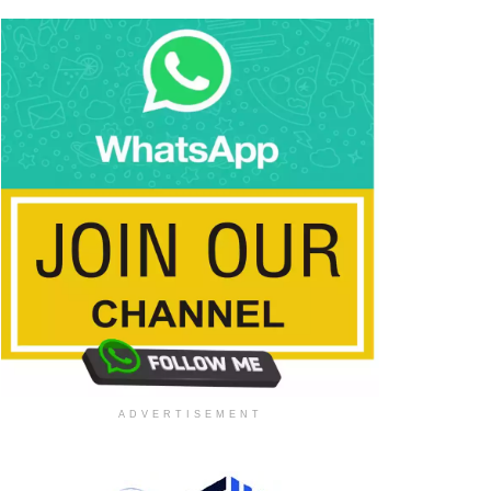
ADVERTISEMENT