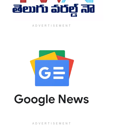
ADVERTISEMENT
ADVERTISEMENT