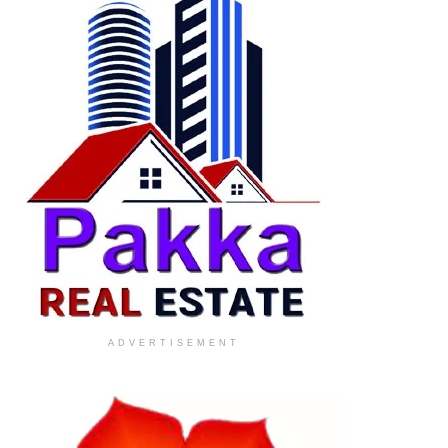
ADVERTISEMENT