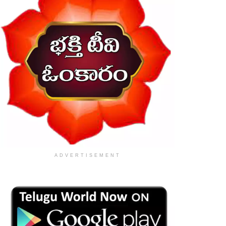
ADVERTISEMENT