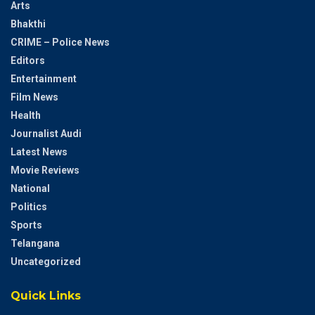
Arts
Bhakthi
CRIME – Police News
Editors
Entertainment
Film News
Health
Journalist Audi
Latest News
Movie Reviews
National
Politics
Sports
Telangana
Uncategorized
Quick Links