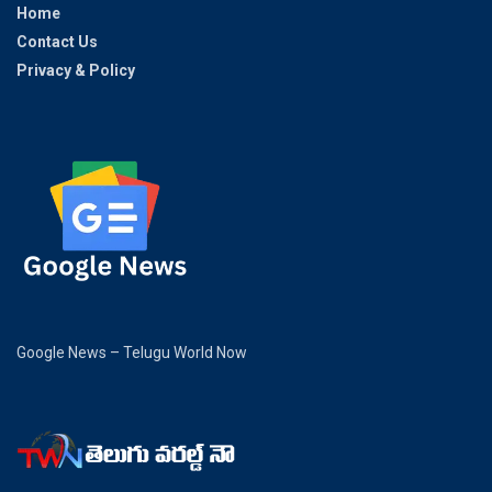
Home
Contact Us
Privacy & Policy
Google News – Telugu World Now