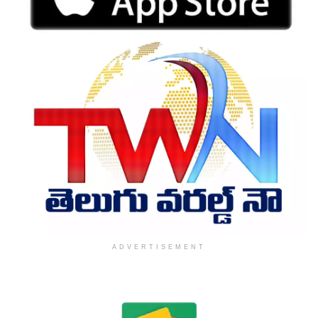
ADVERTISEMENT