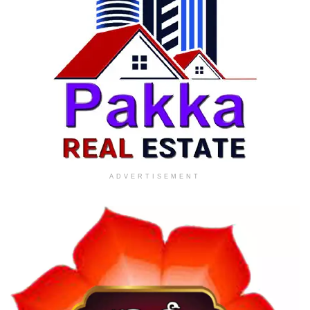
ADVERTISEMENT