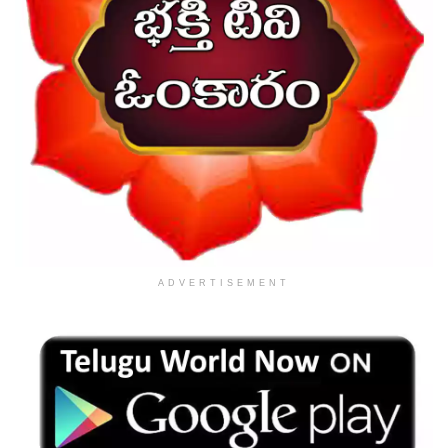
ADVERTISEMENT