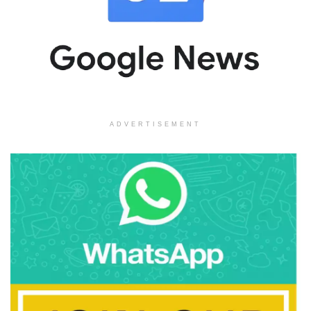
ADVERTISEMENT