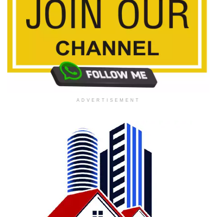
ADVERTISEMENT