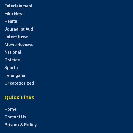
Entertainment
Film News
Health
Journalist Audi
Latest News
Movie Reviews
National
Politics
Sports
Telangana
Uncategorized
Quick Links
Home
Contact Us
Privacy & Policy