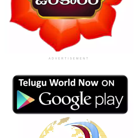
ADVERTISEMENT