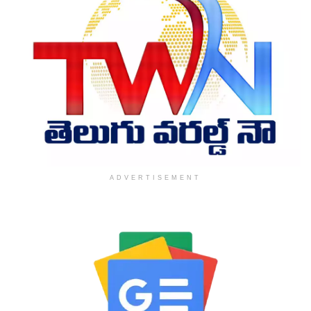
ADVERTISEMENT