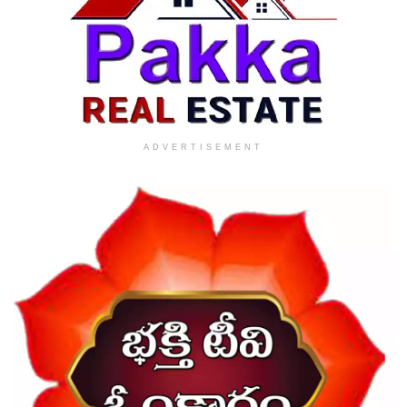
ADVERTISEMENT