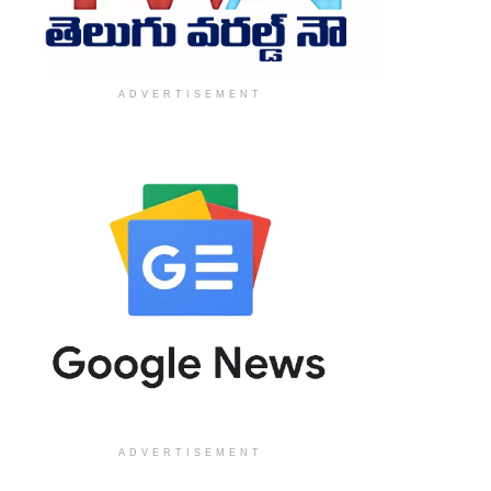
ADVERTISEMENT
ADVERTISEMENT