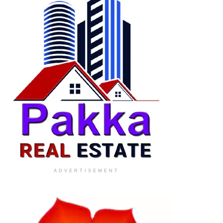
ADVERTISEMENT