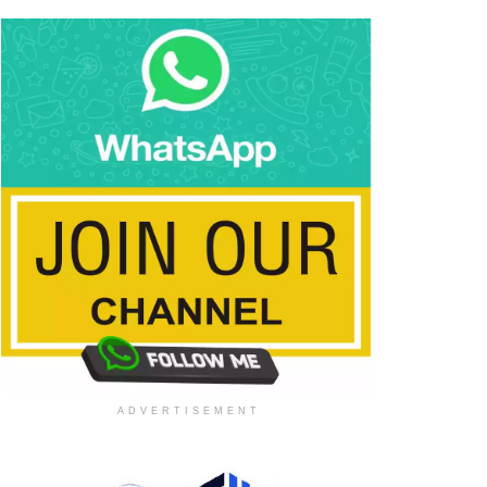
ADVERTISEMENT