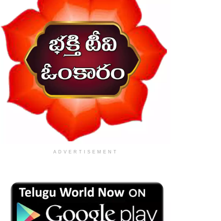
ADVERTISEMENT