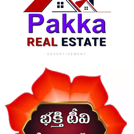
ADVERTISEMENT