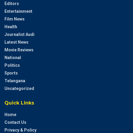
Editors
Entertainment
Film News
Health
Journalist Audi
Latest News
Movie Reviews
National
Politics
Sports
Telangana
Uncategorized
Quick Links
Home
Contact Us
Privacy & Policy