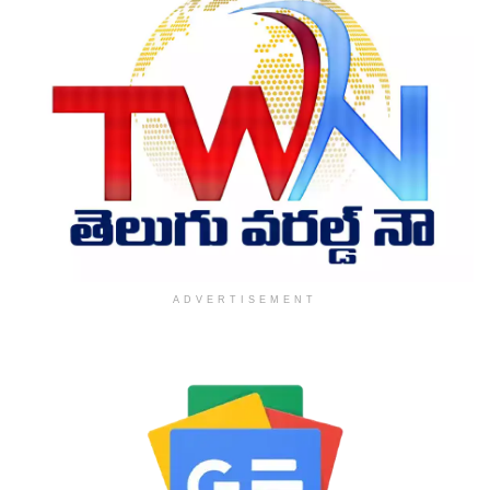
ADVERTISEMENT