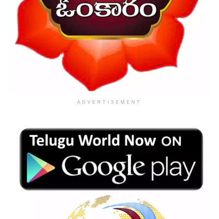
ADVERTISEMENT