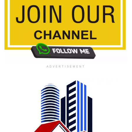
ADVERTISEMENT