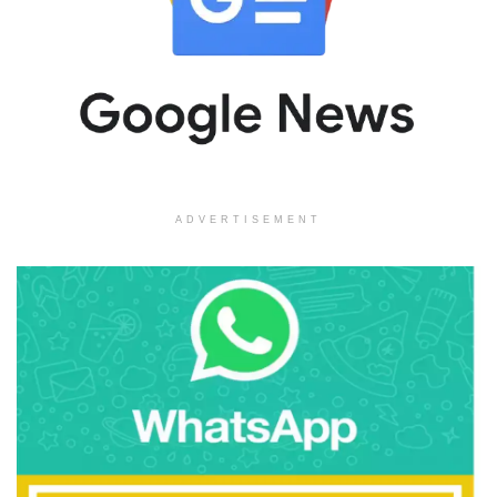
ADVERTISEMENT