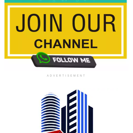
ADVERTISEMENT