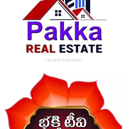
ADVERTISEMENT