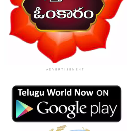
ADVERTISEMENT