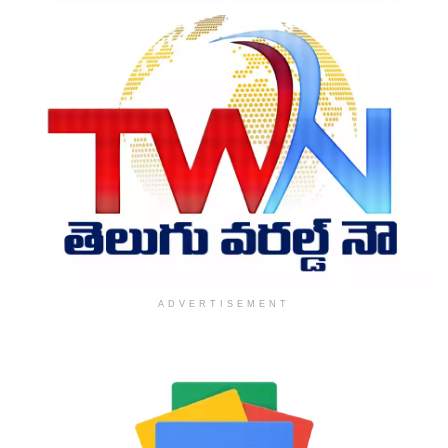
ADVERTISEMENT