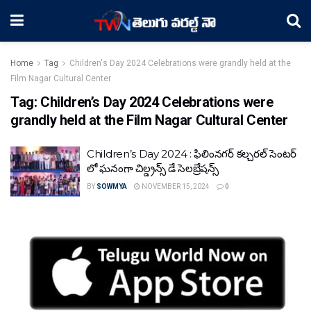
Home
Tag
Children's Day 2024 Celebrations were grandly held at the
Film Nagar Cultural Center
Tag:
Children’s Day 2024 Celebrations were
grandly held at the Film Nagar Cultural Center
Children’s Day 2024 : ఫిలింనగర్ కల్చరల్ సెంటర్
లో ఘనంగా చిల్డ్రన్స్ డే సెలబ్రేషన్స్
BY
SOWMYA
NOVEMBER 15, 2024
0