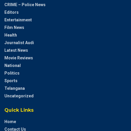
CRIME – Police News
Editors
Entertainment
Film News
Health
Journalist Audi
Latest News
Movie Reviews
National
Politics
Sports
Telangana
Uncategorized
Quick Links
Home
Contact Us