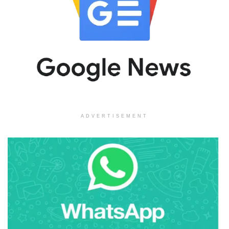
ADVERTISEMENT