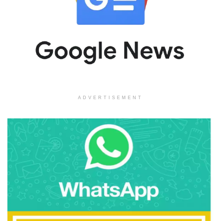
ADVERTISEMENT