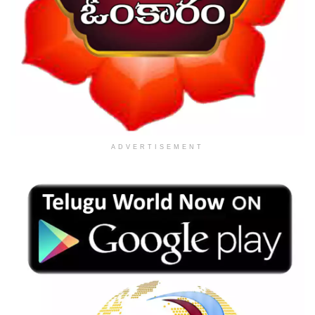
ADVERTISEMENT