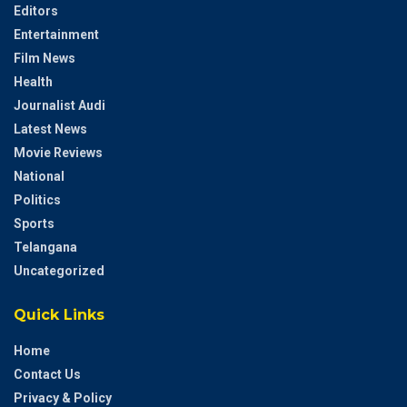
Editors
Entertainment
Film News
Health
Journalist Audi
Latest News
Movie Reviews
National
Politics
Sports
Telangana
Uncategorized
Quick Links
Home
Contact Us
Privacy & Policy