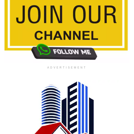
ADVERTISEMENT