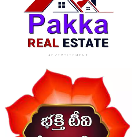
ADVERTISEMENT