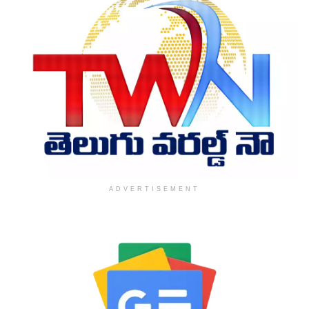
ADVERTISEMENT