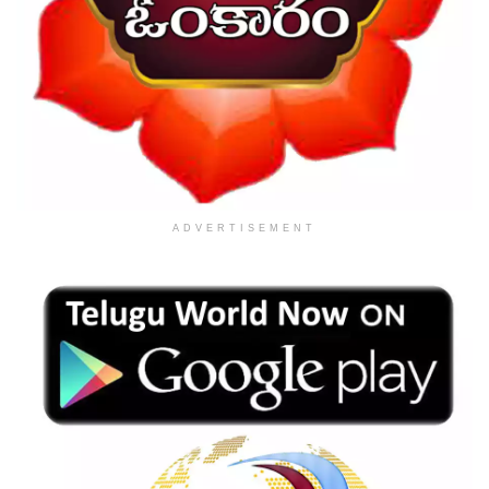
ADVERTISEMENT