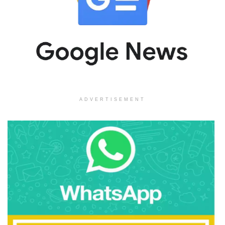
ADVERTISEMENT