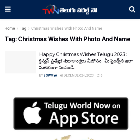
Home
Tag
Christmas Wishes With Photo And Name
Tag:
Christmas Wishes With Photo And Name
Happy Christmas Wishes Telugu 2023 :
క్రిస్మస్ ప్రత్యేక శుభాకాంక్షలు మీకోసం.. మీ ఫ్రెండ్స్‌కి ఇలా
సులభంగా పంపండి.
BY
SOWMYA
DECEMBER 24, 2023
0