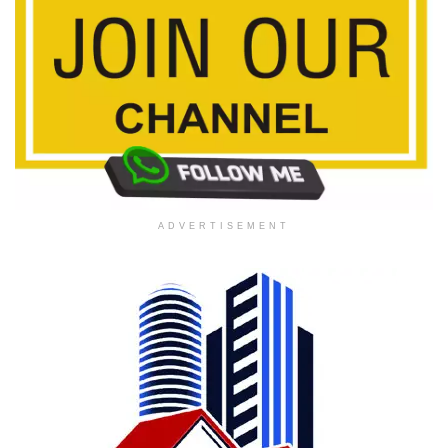
ADVERTISEMENT