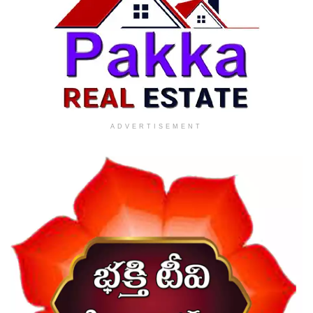
ADVERTISEMENT