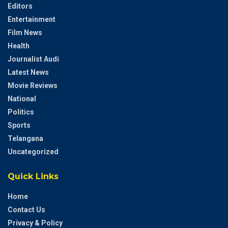
Editors
Entertainment
Film News
Health
Journalist Audi
Latest News
Movie Reviews
National
Politics
Sports
Telangana
Uncategorized
Quick Links
Home
Contact Us
Privacy & Policy