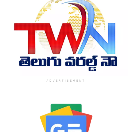
ADVERTISEMENT