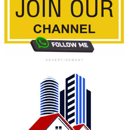
ADVERTISEMENT