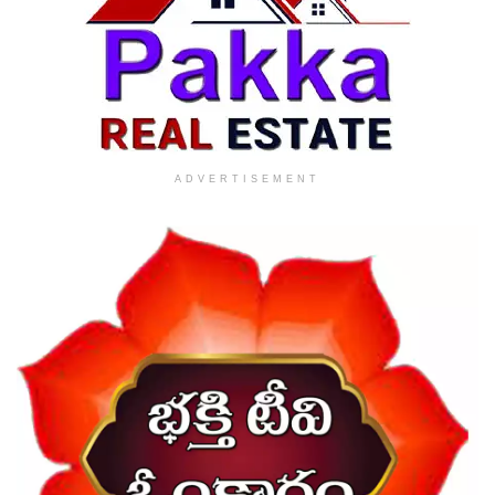
ADVERTISEMENT