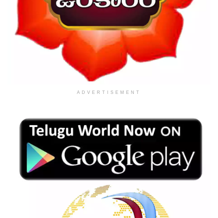
ADVERTISEMENT