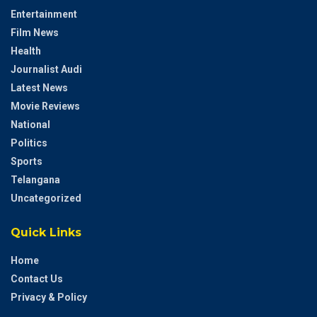
Entertainment
Film News
Health
Journalist Audi
Latest News
Movie Reviews
National
Politics
Sports
Telangana
Uncategorized
Quick Links
Home
Contact Us
Privacy & Policy