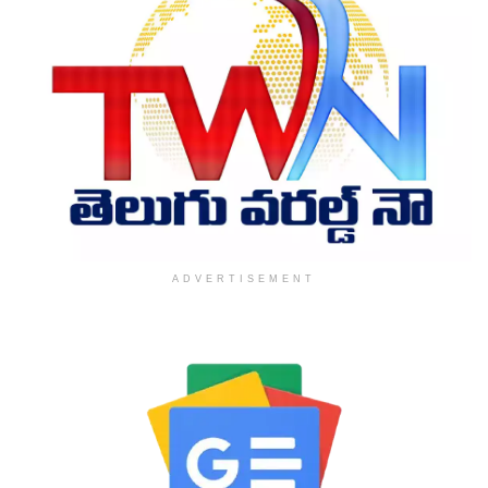
ADVERTISEMENT