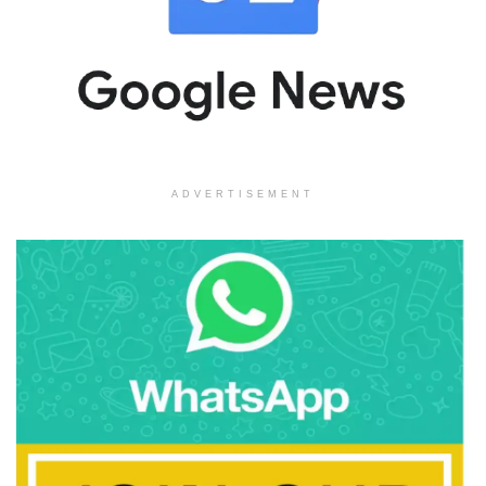
ADVERTISEMENT