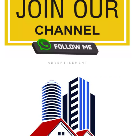
ADVERTISEMENT