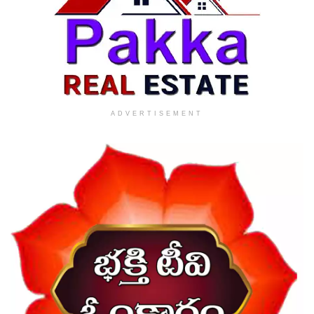
ADVERTISEMENT