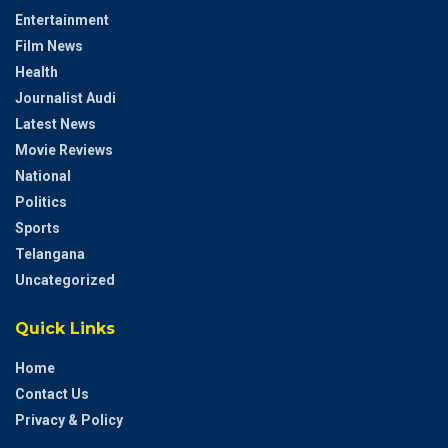
Entertainment
Film News
Health
Journalist Audi
Latest News
Movie Reviews
National
Politics
Sports
Telangana
Uncategorized
Quick Links
Home
Contact Us
Privacy & Policy