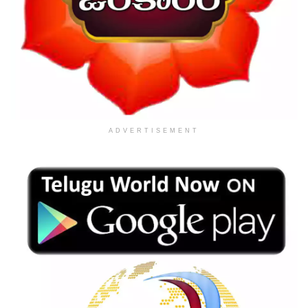
ADVERTISEMENT