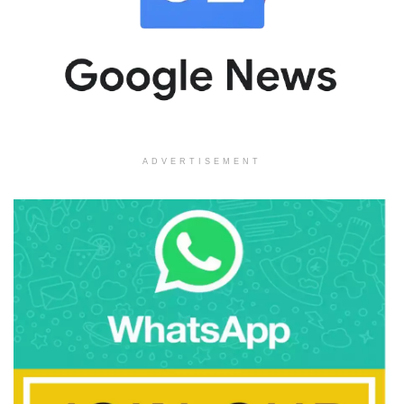
ADVERTISEMENT