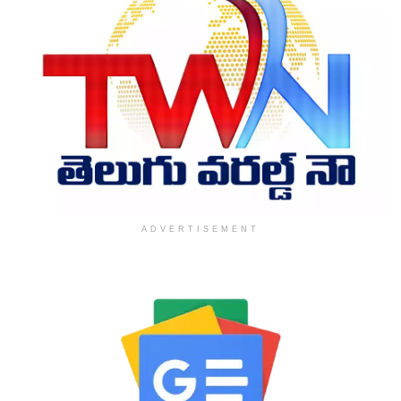
ADVERTISEMENT