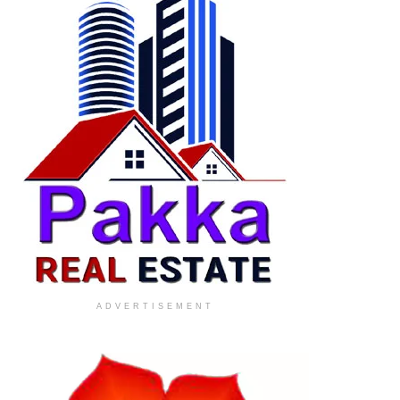
ADVERTISEMENT