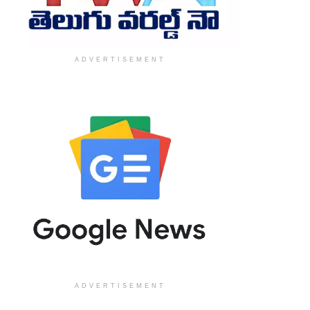
ADVERTISEMENT
ADVERTISEMENT