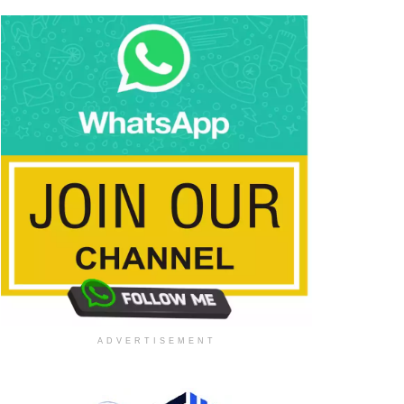
ADVERTISEMENT