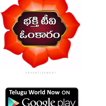
ADVERTISEMENT