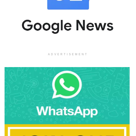
ADVERTISEMENT