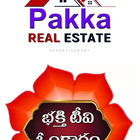
ADVERTISEMENT