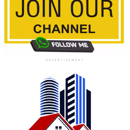
ADVERTISEMENT