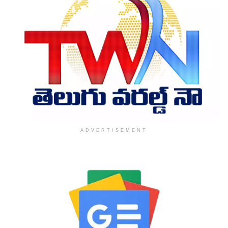
ADVERTISEMENT