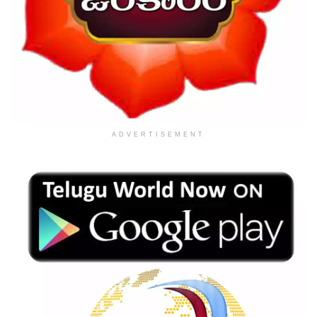
ADVERTISEMENT