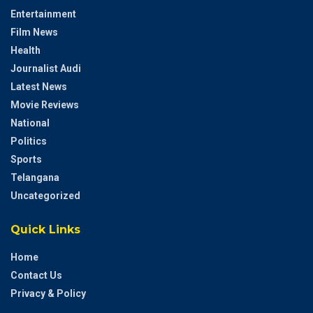
Entertainment
Film News
Health
Journalist Audi
Latest News
Movie Reviews
National
Politics
Sports
Telangana
Uncategorized
Quick Links
Home
Contact Us
Privacy & Policy