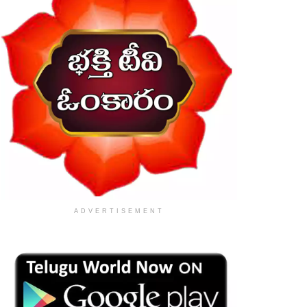
ADVERTISEMENT