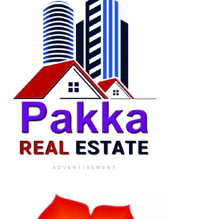
ADVERTISEMENT