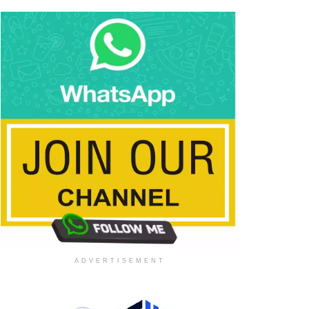
ADVERTISEMENT